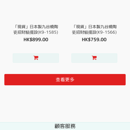
「現貨」日本製九谷燒陶
「現貨」日本製九谷燒陶
瓷招財貓擺設(K9-1585)
瓷招財貓擺設(K9-1566)
HK$899.00
HK$759.00
查看更多
顧客服務