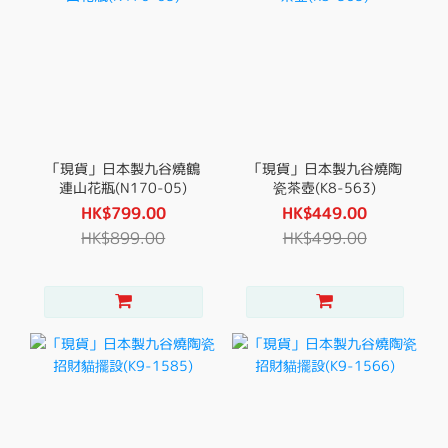
「現貨」日本製九谷燒鶴
「現貨」日本製九谷燒陶
連山花瓶(N170-05)
瓷茶壺(K8-563)
HK$799.00
HK$449.00
HK$899.00
HK$499.00