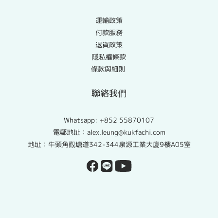
運輸政策
付款服務
退貨政策
隱私權條款
條款與細則
聯絡我們
Whatsapp:
+852 55870107
電郵地址：alex.leung@kukfachi.com
地址：牛頭角觀塘道342-344泉源工業大廈9樓A05室