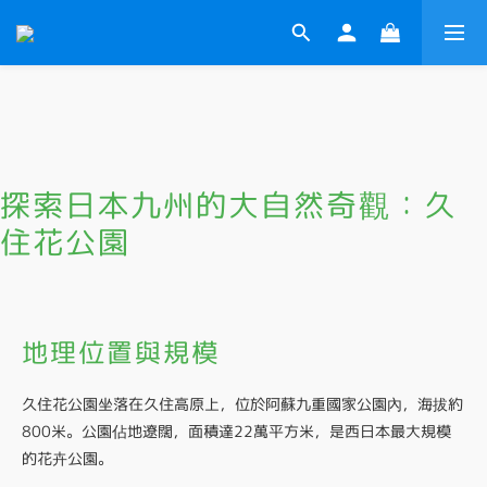
探索日本九州的大自然奇觀：久
住花公園
地理位置與規模
久住花公園坐落在久住高原上，位於阿蘇九重國家公園內，海拔約
800米。公園佔地遼闊，面積達22萬平方米，是西日本最大規模
的花卉公園。