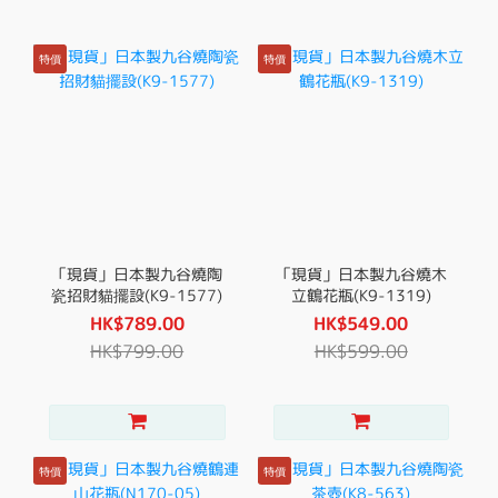
特價
特價
「現貨」日本製九谷燒陶
「現貨」日本製九谷燒木
瓷招財貓擺設(K9-1577)
立鶴花瓶(K9-1319)
HK$789.00
HK$549.00
HK$799.00
HK$599.00
特價
特價