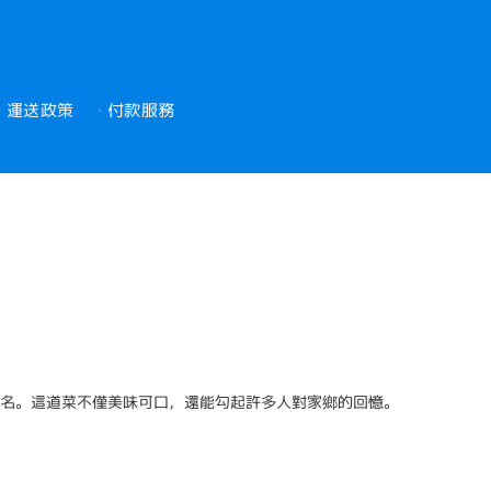
運送政策
付款服務
訣
名。這道菜不僅美味可口，還能勾起許多人對家鄉的回憶。