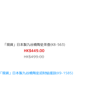
「現貨」日本製九谷燒陶瓷茶壺(K8-563)
HK$449.00
HK$499.00