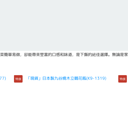
菜簡單易做，卻能帶來豐富的口感和味道，是下飯的絕佳選擇。無論是家
特價
特價