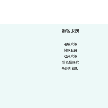
顧客服務
運輸政策
付款服務
退貨政策
隱私權條款
條款與細則