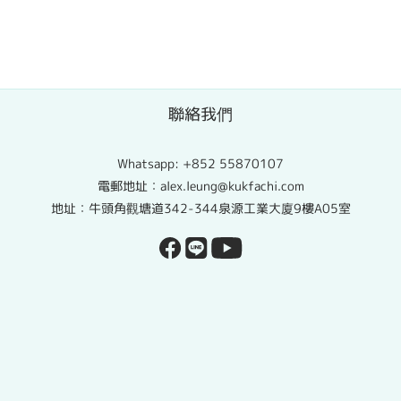
聯絡我們
Whatsapp:
+852 55870107
電郵地址：alex.leung@kukfachi.com
地址：牛頭角觀塘道342-344泉源工業大廈9樓A05室