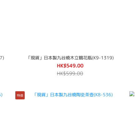
7)
「現貨」日本製九谷燒木立鶴花瓶(K9-1319)
HK$549.00
HK$599.00
特價