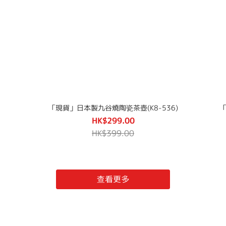
「現貨」日本製九谷燒陶瓷茶壺(K8-536)
「
HK$299.00
HK$399.00
查看更多