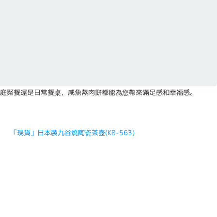
庭聚餐還是日常餐桌，咸魚蒸肉餅都能為您帶來滿足感和幸福感。