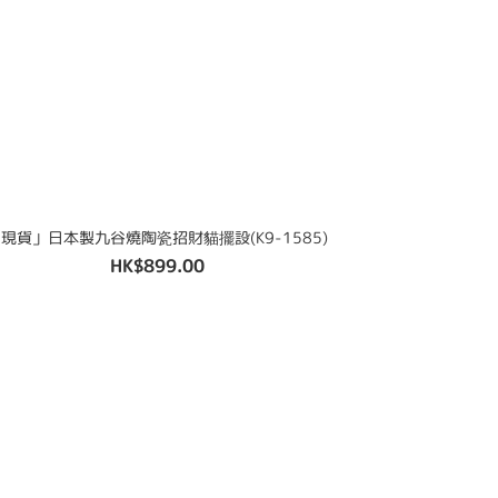
現貨」日本製九谷燒陶瓷招財貓擺設(K9-1585)
HK$899.00