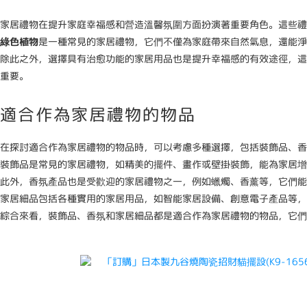
家居禮物在提升家庭幸福感和營造溫馨氛圍方面扮演著重要角色。這些禮
綠色植物
是一種常見的家居禮物，它們不僅為家庭帶來自然氣息，還能淨
除此之外，選擇具有治愈功能的家居用品也是提升幸福感的有效途徑，這
重要。
適合作為家居禮物的物品
在探討適合作為家居禮物的物品時，可以考慮多種選擇，包括裝飾品、香
裝飾品是常見的家居禮物，如精美的擺件、畫作或壁掛裝飾，能為家居
此外，香氛產品也是受歡迎的家居禮物之一，例如蠟燭、香薰等，它們能
家居細品包括各種實用的家居用品，如智能家居設備、創意電子產品等，
綜合來看，裝飾品、香氛和家居細品都是適合作為家居禮物的物品，它們