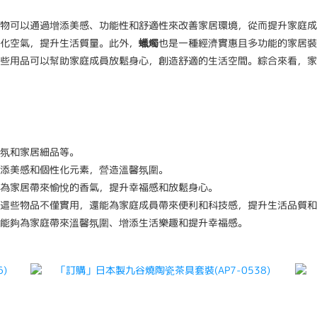
物可以通過增添美感、功能性和舒適性來改善家居環境，從而提升家庭成
化空氣，提升生活質量。此外，
蠟燭
也是一種經濟實惠且多功能的家居裝
些用品可以幫助家庭成員放鬆身心，創造舒適的生活空間。綜合來看，家
氛和家居細品等。
增添美感和個性化元素，營造溫馨氛圍。
為家居帶來愉悅的香氣，提升幸福感和放鬆身心。
這些物品不僅實用，還能為家庭成員帶來便利和科技感，提升生活品質和
能夠為家庭帶來溫馨氛圍、增添生活樂趣和提升幸福感。