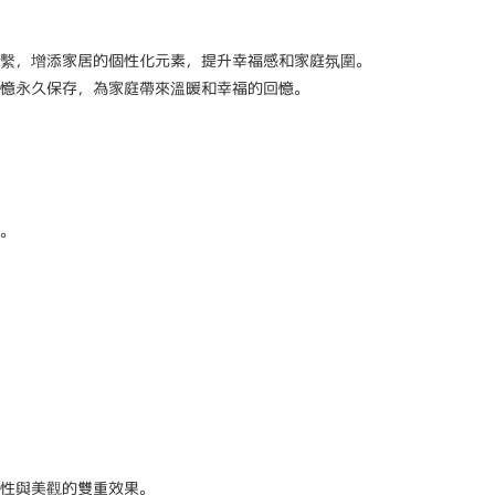
繫，增添家居的個性化元素，提升幸福感和家庭氛圍。
憶永久保存，為家庭帶來溫暖和幸福的回憶。
。
性與美觀的雙重效果。