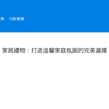
政策
付款服務
家居禮物：打造溫馨家庭氛圍的完美選擇