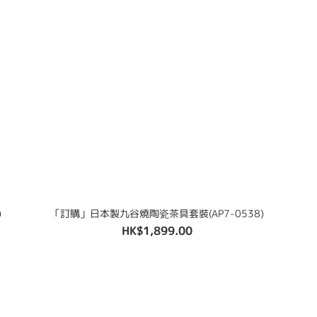
)
「訂購」日本製九谷燒陶瓷茶具套裝(AP7-0538)
HK$1,899.00