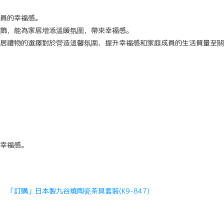
員的幸福感。
飾，能為家居增添溫暖氛圍，帶來幸福感。
居禮物的選擇對於營造溫馨氛圍、提升幸福感和家庭成員的生活質量至關
幸福感。