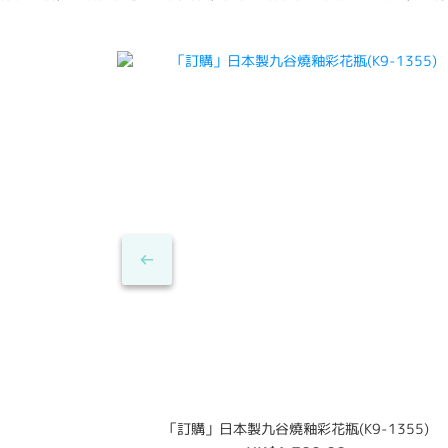
「訂購」日本製九谷燒釉彩花瓶(K9-1355)