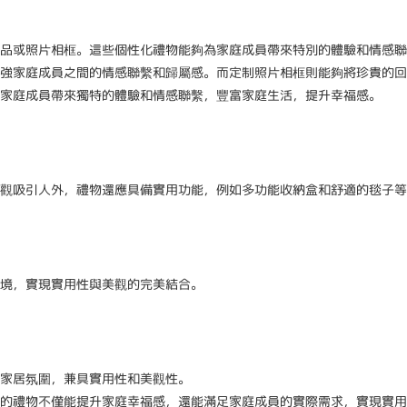
品或照片相框。這些個性化禮物能夠為家庭成員帶來特別的體驗和情感聯
強家庭成員之間的情感聯繫和歸屬感。而定制照片相框則能夠將珍貴的回
家庭成員帶來獨特的體驗和情感聯繫，豐富家庭生活，提升幸福感。
觀吸引人外，禮物還應具備實用功能，例如多功能收納盒和舒適的毯子等
境，實現實用性與美觀的完美結合。
家居氛圍，兼具實用性和美觀性。
的禮物不僅能提升家庭幸福感，還能滿足家庭成員的實際需求，實現實用