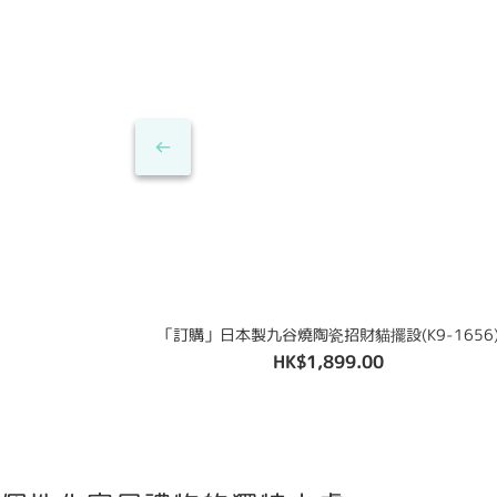
「訂購」日本製九谷燒陶瓷招財貓擺設(K9-1656
HK$1,899.00