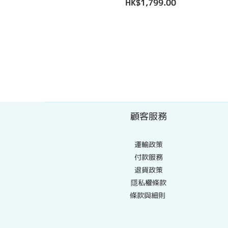
HK$1,799.00
顧客服務
運輸政策
付款服務
退貨政策
隱私權條款
條款與細則