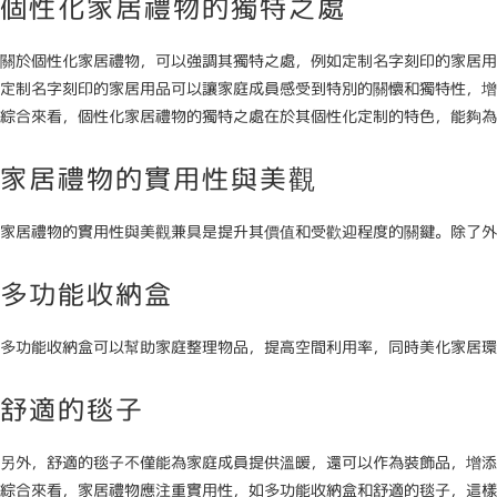
個性化家居禮物的獨特之處
關於個性化家居禮物，可以強調其獨特之處，例如定制名字刻印的家居用
定制名字刻印的家居用品可以讓家庭成員感受到特別的關懷和獨特性，增
綜合來看，個性化家居禮物的獨特之處在於其個性化定制的特色，能夠為
家居禮物的實用性與美觀
家居禮物的實用性與美觀兼具是提升其價值和受歡迎程度的關鍵。除了外
多功能收納盒
多功能收納盒可以幫助家庭整理物品，提高空間利用率，同時美化家居環
舒適的毯子
另外，舒適的毯子不僅能為家庭成員提供溫暖，還可以作為裝飾品，增添
綜合來看，家居禮物應注重實用性，如多功能收納盒和舒適的毯子，這樣