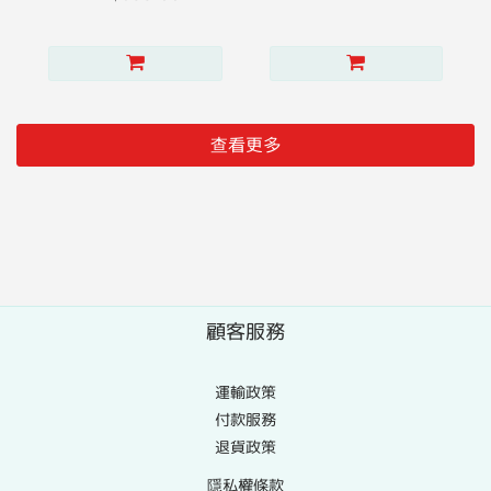
查看更多
顧客服務
運輸政策
付款服務
退貨政策
隱私權條款