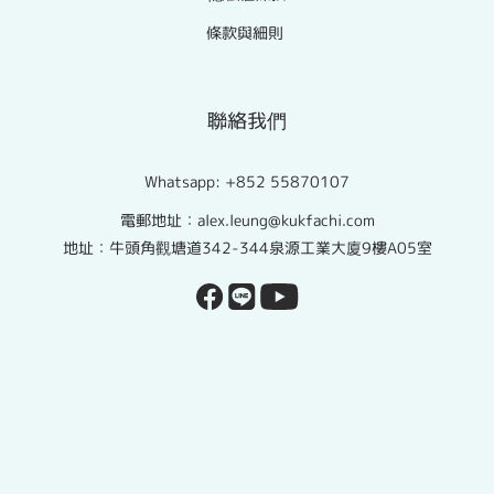
條款與細則
聯絡我們
Whatsapp:
+852 55870107
電郵地址：alex.leung@kukfachi.com
地址：牛頭角觀塘道342-344泉源工業大廈9樓A05室