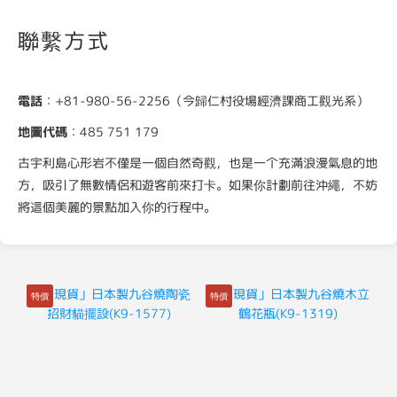
聯繫方式
電話
：+81-980-56-2256（今歸仁村役場經濟課商工觀光系）
地圖代碼
：485 751 179
古宇利島心形岩不僅是一個自然奇觀，也是一个充滿浪漫氣息的地
方，吸引了無數情侶和遊客前來打卡。如果你計劃前往沖繩，不妨
將這個美麗的景點加入你的行程中。
特價
特價