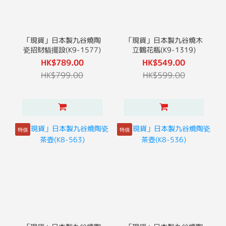
「現貨」日本製九谷燒陶
「現貨」日本製九谷燒木
瓷招財貓擺設(K9-1577)
立鶴花瓶(K9-1319)
HK$789.00
HK$549.00
HK$799.00
HK$599.00
特價
特價