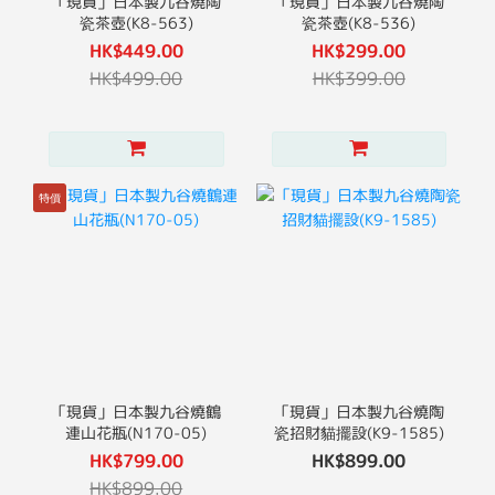
「現貨」日本製九谷燒陶
「現貨」日本製九谷燒陶
瓷茶壺(K8-563)
瓷茶壺(K8-536)
HK$449.00
HK$299.00
HK$499.00
HK$399.00
特價
「現貨」日本製九谷燒鶴
「現貨」日本製九谷燒陶
連山花瓶(N170-05)
瓷招財貓擺設(K9-1585)
HK$799.00
HK$899.00
HK$899.00