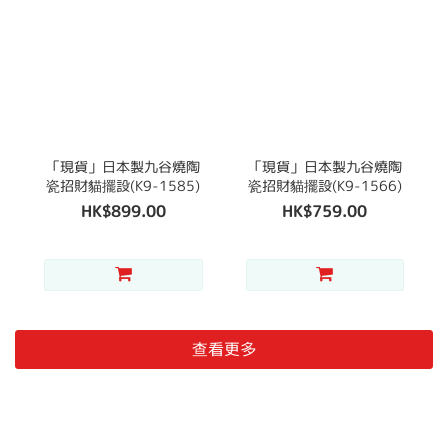
「現貨」日本製九谷燒陶
「現貨」日本製九谷燒陶
瓷招財貓擺設(K9-1585)
瓷招財貓擺設(K9-1566)
HK$899.00
HK$759.00
查看更多