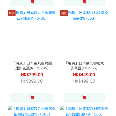
特價
特價
「現貨」日本製九谷燒鶴
「現貨」日本製九谷燒陶
連山花瓶(N170-05)
瓷茶壺(K8-563)
HK$799.00
HK$449.00
HK$899.00
HK$499.00