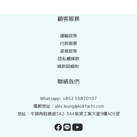
顧客服務
運輸政策
付款服務
退貨政策
隱私權條款
條款與細則
聯絡我們
Whatsapp:
+852 55870107
電郵地址：alex.leung@kukfachi.com
地址：牛頭角觀塘道342-344泉源工業大廈9樓A05室