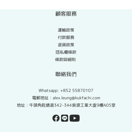
顧客服務
運輸政策
付款服務
退貨政策
隱私權條款
條款與細則
聯絡我們
Whatsapp:
+852 55870107
電郵地址：alex.leung@kukfachi.com
地址：牛頭角觀塘道342-344泉源工業大廈9樓A05室