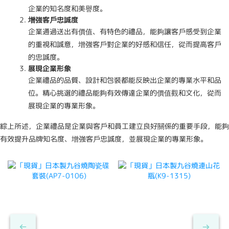
企業的知名度和美譽度。
增強客戶忠誠度
企業通過送出有價值、有特色的禮品，能夠讓客戶感受到企業
的重視和誠意，增強客戶對企業的好感和信任，從而提高客戶
的忠誠度。
展現企業形象
企業禮品的品質、設計和包裝都能反映出企業的專業水平和品
位。精心挑選的禮品能夠有效傳達企業的價值觀和文化，從而
展現企業的專業形象。
綜上所述，企業禮品是企業與客戶和員工建立良好關係的重要手段，能夠
有效提升品牌知名度、增強客戶忠誠度，並展現企業的專業形象。