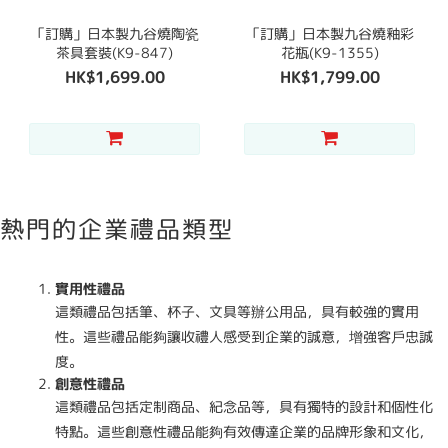
「訂購」日本製九谷燒陶瓷
「訂購」日本製九谷燒釉彩
茶具套裝(K9-847)
花瓶(K9-1355)
HK$1,699.00
HK$1,799.00
熱門的企業禮品類型
實用性禮品
這類禮品包括筆、杯子、文具等辦公用品，具有較強的實用
性。這些禮品能夠讓收禮人感受到企業的誠意，增強客戶忠誠
度。
創意性禮品
這類禮品包括定制商品、紀念品等，具有獨特的設計和個性化
特點。這些創意性禮品能夠有效傳達企業的品牌形象和文化，