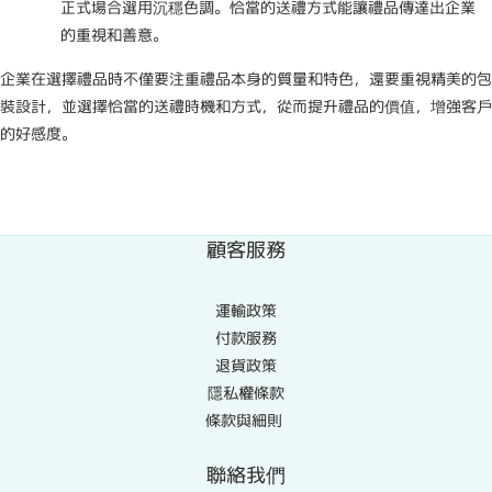
正式場合選用沉穩色調。恰當的送禮方式能讓禮品傳達出企業
的重視和善意。
企業在選擇禮品時不僅要注重禮品本身的質量和特色，還要重視精美的包
裝設計，並選擇恰當的送禮時機和方式，從而提升禮品的價值，增強客戶
的好感度。
顧客服務
運輸政策
付款服務
退貨政策
隱私權條款
條款與細則
聯絡我們