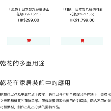
「現貨」日本製九谷燒連山
「訂購」日本製九谷燒釉彩
花瓶(K9-1315)
花瓶(K9-1355)
HK$299.00
HK$1,799.00
乾花的多重用途
乾花在家居裝飾中的應用
乾花可以作為美麗的桌上裝飾，也可以多件組合成環狀掛在牆上，營造出
文青風和樸實的獨特美感。保鮮花藝術家也善用色彩理論，配合不同的花
材和葉材，創作出別出心裁的獨特作品。