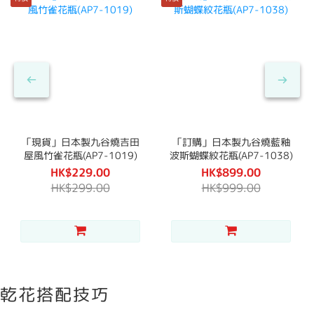
「現貨」日本製九谷燒吉田
「訂購」日本製九谷燒藍釉
屋風竹雀花瓶(AP7-1019)
波斯蝴蝶紋花瓶(AP7-1038)
HK$229.00
HK$899.00
HK$299.00
HK$999.00
乾花搭配技巧