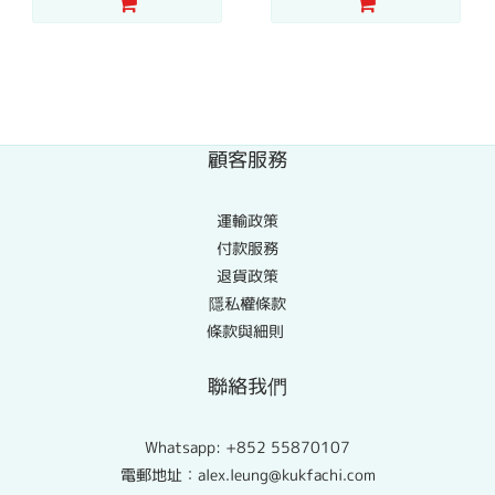
顧客服務
運輸政策
付款服務
退貨政策
隱私權條款
條款與細則
聯絡我們
Whatsapp:
+852 55870107
電郵地址：alex.leung@kukfachi.com