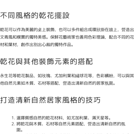
不同風格的乾花擺設
乾花可以作為美麗的桌上裝飾，也可以多件組合成環狀掛在牆上，營造出
文青風和樸實的獨特美感。保鮮花藝術家也善用色彩理論，配合不同的花
材和葉材，創作出別出心裁的獨特作品。
乾花與其他裝飾元素的搭配
永生花等乾花製品，如玫瑰、尤加利葉和繡球花等，色彩繽紛，可以與其
他自然元素如木質、石材等搭配，營造出清新自然的居家氛圍。
打造清新自然居家風格的技巧
選擇質感自然的乾花材料，如尤加利葉、滿天星等。
將乾花與木質、石材等自然元素搭配，營造出清新自然的氛
圍。