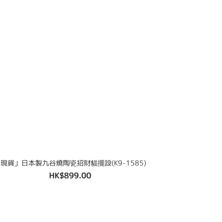
現貨」日本製九谷燒陶瓷招財貓擺設(K9-1585)
HK$899.00