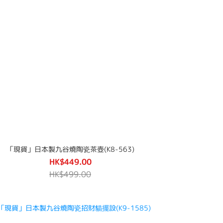
「現貨」日本製九谷燒陶瓷茶壺(K8-563)
HK$449.00
HK$499.00