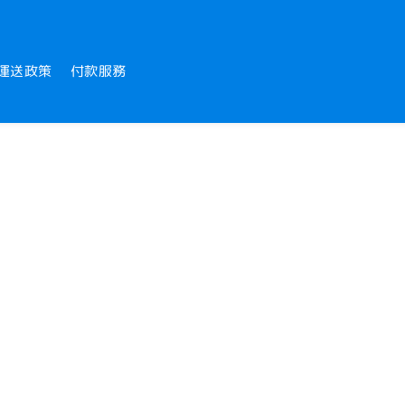
運送政策
付款服務