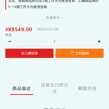
全店，現貨商品即日至2個工作天內香港發貨：訂購商品預計
5-14個工作天內香港發貨
查看更多
HK$549.00
HK$599.00
數量
加入購物車
立即購買
送貨及付款方
商品描述
顧客評價
式