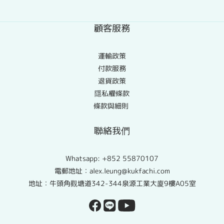
顧客服務
運輸政策
付款服務
退貨政策
隱私權條款
條款與細則
聯絡我們
Whatsapp:
+852 55870107
電郵地址：alex.leung@kukfachi.com
地址：牛頭角觀塘道342-344泉源工業大廈9樓A05室