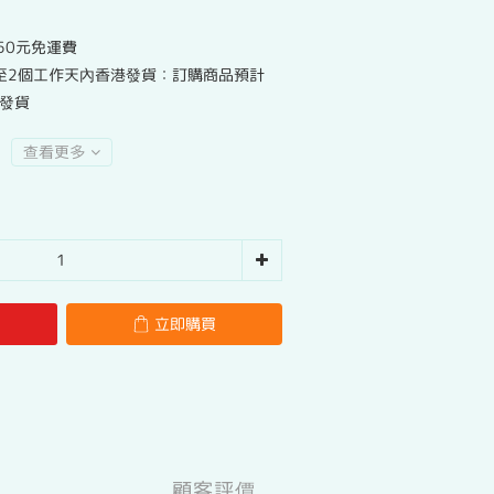
50元免運費
至2個工作天內香港發貨：訂購商品預計
港發貨
查看更多
立即購買
顧客評價