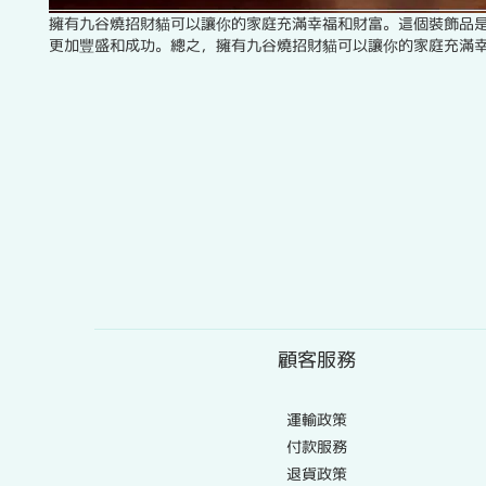
擁有九谷燒招財貓可以讓你的家庭充滿幸福和財富。這個裝飾品
更加豐盛和成功。總之，擁有九谷燒招財貓可以讓你的家庭充滿
顧客服務
運輸政策
付款服務
退貨政策