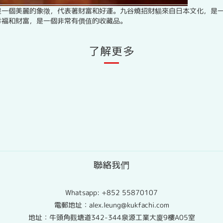
是一個美麗的象徵，代表著財富和好運。九谷燒招財貓來自日本文化，是
幸福和財富，是一個非常有價值的收藏品。
了解更多
聯絡我們
Whatsapp:
+852 55870107
電郵地址：alex.leung@kukfachi.com
地址：牛頭角觀塘道342-344泉源工業大廈9樓A05室