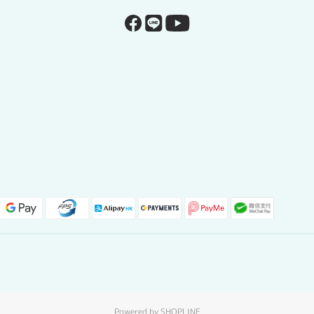
Powered by SHOPLINE