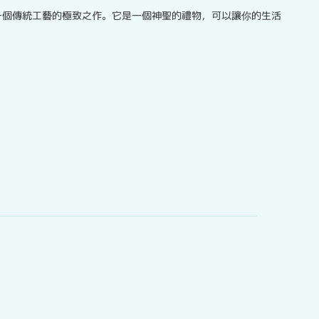
一個傳統工藝的極致之作。它是一個神聖的禮物，可以讓你的生活