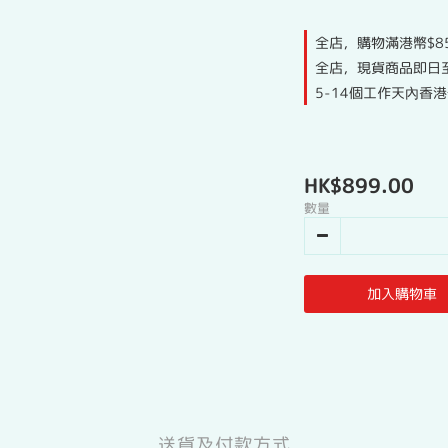
全店，購物滿港幣$8
全店，現貨商品即日
5-14個工作天內香
HK$899.00
數量
加入購物車
送貨及付款方式