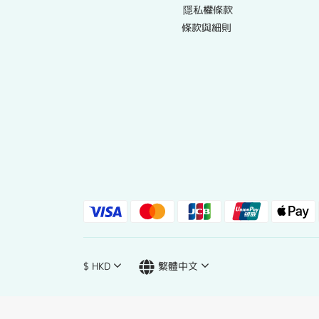
隱私權條款
條款與細則
$
HKD
繁體中文