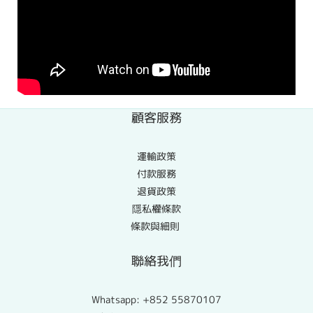
顧客服務
運輸政策
付款服務
退貨政策
隱私權條款
條款與細則
聯絡我們
Whatsapp:
+852 55870107