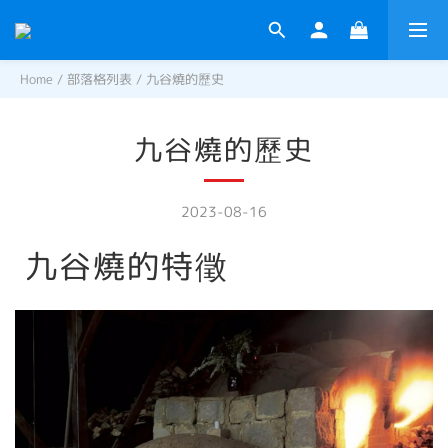
Home
/
部落格列表
/
九谷燒的歷史
九谷燒的歷史
2023-08-16
九谷燒的特徵