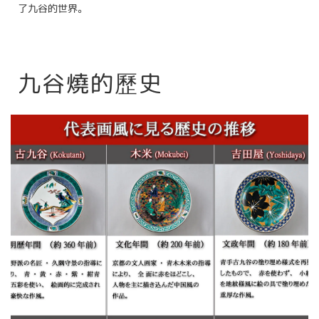
了九谷的世界。
九谷燒的歷史